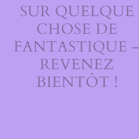
SUR QUELQUE
CHOSE DE
FANTASTIQUE 
REVENEZ
BIENTÔT !