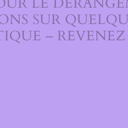
OUR LE DÉRANGE
ONS SUR QUELQU
IQUE – REVENEZ 