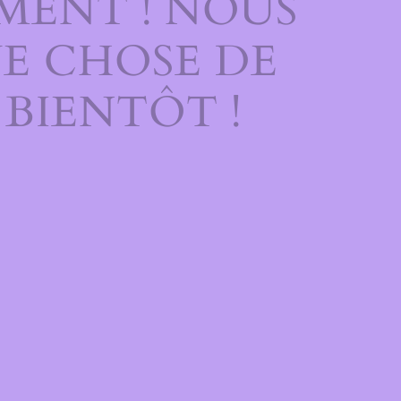
MENT ! NOUS
E CHOSE DE
BIENTÔT !